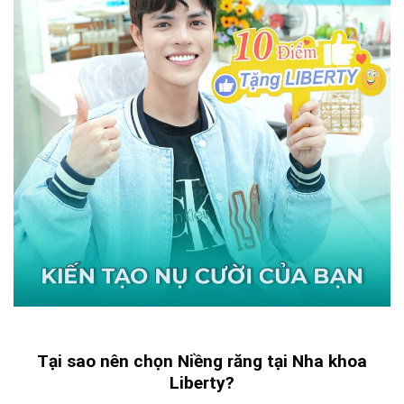
Tại sao nên chọn Niềng răng tại Nha khoa
Liberty?