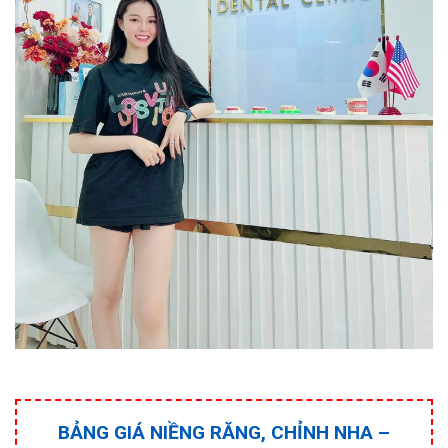
BẢNG GIÁ NIỀNG RĂNG, CHỈNH NHA –