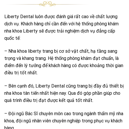
Liberty Dental luôn được đánh giá rất cao về chất lượng
dịch vụ. Khách hàng chỉ cần đến với hệ thống phòng khám
nha khoa Liberty sẽ được trải nghiệm dịch vụ đẳng cấp
quốc tế:
– Nha khoa liberty trang bị cơ sở vật chất, hạ tầng sang
trọng và khang trang. Hệ thống phòng khám đạt chuẩn, là
điểm đến lý tưởng để khách hàng có được khoảng thời gian
điều trị tốt nhất.
– Bên cạnh đó, Liberty Dental cũng trang bị đầy đủ thiết bị
nha khoa tân tiến nhất hiện nay. Qua đó góp phần giúp cho
quá trình điều trị đạt được kết quả tốt nhất.
– Đội ngũ Bác Sĩ chuyên môn cao trong ngành thẩm mỹ nha
khoa, đội ngũ nhân viên chuyên nghiệp trong phục vụ khách
hàng.