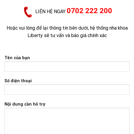
0702 222 200
LIÊN HỆ NGAY
Hoặc vui lòng để lại thông tin bên dưới, hệ thống nha khoa
Liberty sẽ tư vấn và báo giá chính xác
Tên của bạn
Số điện thoại
Nội dung cần hỗ trợ