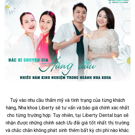
Tuỳ vào nhu cầu thẩm mỹ và tình trạng của từng khách
hàng, Nha khoa Liberty sẽ tư vấn và báo giá chính xác nhất
cho từng trường hợp. Tuy nhiên, tại Liberty Dental bạn sẽ
nhận được những chính sách Ưu đãi giá tốt nhất thị trường
và chắc chắn không phát sinh thêm bất kỳ chi phí nào khác.