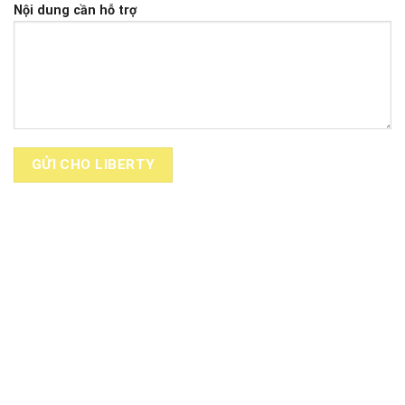
Nội dung cần hỗ trợ