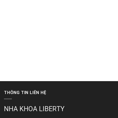
THÔNG TIN LIÊN HỆ
NHA KHOA LIBERTY