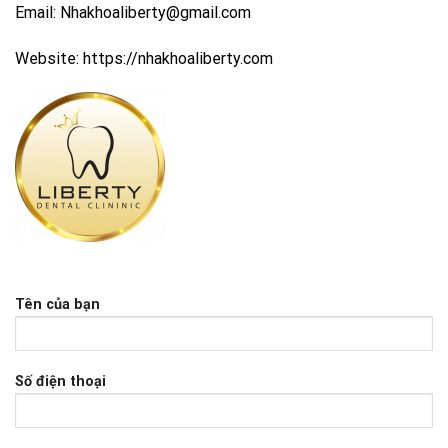
Email: Nhakhoaliberty@gmail.com
Website: https://nhakhoaliberty.com
Tên của bạn
Số điện thoại