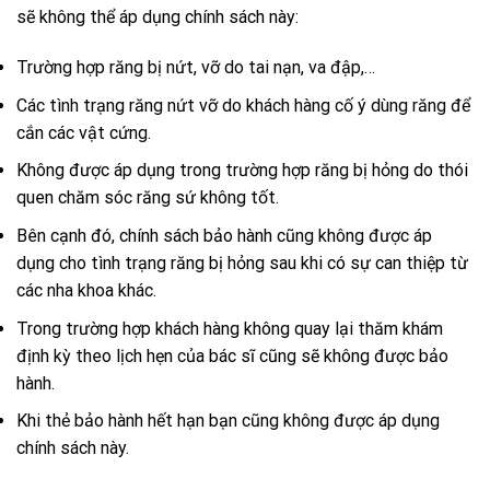
sẽ không thể áp dụng chính sách này:
Trường hợp răng bị nứt, vỡ do tai nạn, va đập,…
Các tình trạng răng nứt vỡ do khách hàng cố ý dùng răng để
cắn các vật cứng.
Không được áp dụng trong trường hợp răng bị hỏng do thói
quen chăm sóc răng sứ không tốt.
Bên cạnh đó, chính sách bảo hành cũng không được áp
dụng cho tình trạng răng bị hỏng sau khi có sự can thiệp từ
các nha khoa khác.
Trong trường hợp khách hàng không quay lại thăm khám
định kỳ theo lịch hẹn của bác sĩ cũng sẽ không được bảo
hành.
Khi thẻ bảo hành hết hạn bạn cũng không được áp dụng
chính sách này.