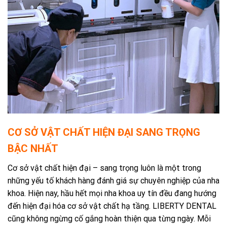
CƠ SỞ VẬT CHẤT HIỆN ĐẠI SANG TRỌNG
BẬC NHẤT
Cơ sở vật chất hiện đại – sang trọng luôn là một trong
những yếu tố khách hàng đánh giá sự chuyên nghiệp của nha
khoa. Hiện nay, hầu hết mọi nha khoa uy tín đều đang hướng
đến hiện đại hóa cơ sở vật chất hạ tầng. LIBERTY DENTAL
cũng không ngừng cố gắng hoàn thiện qua từng ngày. Mỗi