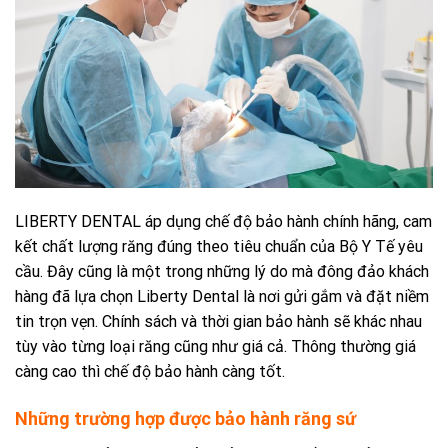
LIBERTY DENTAL áp dụng chế độ bảo hành chính hãng, cam
kết chất lượng răng đúng theo tiêu chuẩn của Bộ Y Tế yêu
cầu. Đây cũng là một trong những lý do mà đông đảo khách
hàng đã lựa chọn Liberty Dental là nơi gửi gắm và đặt niềm
tin trọn vẹn. Chính sách và thời gian bảo hành sẽ khác nhau
tùy vào từng loại răng cũng như giá cả. Thông thường giá
càng cao thì chế độ bảo hành càng tốt.
Những trường hợp được bảo hành răng sứ