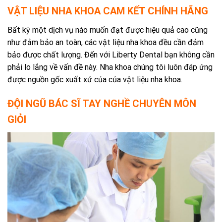
VẬT LIỆU NHA KHOA CAM KẾT CHÍNH HÃNG
Bất kỳ một dịch vụ nào muốn đạt được hiệu quả cao cũng
như đảm bảo an toàn, các vật liệu nha khoa đều cần đảm
bảo được chất lượng. Đến với Liberty Dental bạn không cần
phải lo lắng về vấn đề này. Nha khoa chúng tôi luôn đáp ứng
được nguồn gốc xuất xứ của của vật liệu nha khoa.
ĐỘI NGŨ BÁC SĨ TAY NGHỀ CHUYÊN MÔN
GIỎI