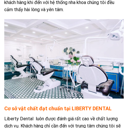
khách hàng khi đến với hệ thống nha khoa chúng tôi đều
cảm thấy hài lòng và yên tâm.
Cơ sở vật chất đạt chuẩn tại LIBERTY DENTAL
Liberty Dental luôn được đánh giá rất cao về chất lượng
dịch vụ. Khách hàng chỉ cần đến với trung tâm chúng tôi sẽ