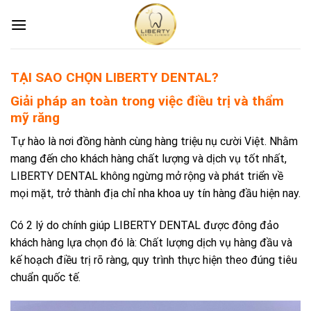
Skip
to
content
TẠI SAO CHỌN LIBERTY DENTAL?
Giải pháp an toàn trong việc điều trị và thẩm
mỹ răng
Tự hào là nơi đồng hành cùng hàng triệu nụ cười Việt. Nhằm
mang đến cho khách hàng chất lượng và dịch vụ tốt nhất,
LIBERTY DENTAL không ngừng mở rộng và phát triển về
mọi mặt, trở thành địa chỉ nha khoa uy tín hàng đầu hiện nay.
Có 2 lý do chính giúp LIBERTY DENTAL được đông đảo
khách hàng lựa chọn đó là: Chất lượng dịch vụ hàng đầu và
kế hoạch điều trị rõ ràng, quy trình thực hiện theo đúng tiêu
chuẩn quốc tế.