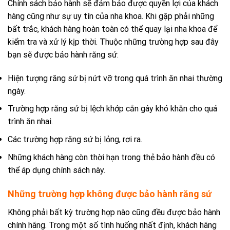
Chính sách bảo hành sẽ đảm bảo được quyền lợi của khách
hàng cũng như sự uy tín của nha khoa. Khi gặp phải những
bất trắc, khách hàng hoàn toàn có thể quay lại nha khoa để
kiểm tra và xử lý kịp thời. Thuộc những trường hợp sau đây
bạn sẽ được bảo hành răng sứ:
Hiện tượng răng sứ bị nứt vỡ trong quá trình ăn nhai thường
ngày.
Trường hợp răng sứ bị lệch khớp cắn gây khó khăn cho quá
trình ăn nhai.
Các trường hợp răng sứ bị lỏng, rơi ra.
Những khách hàng còn thời hạn trong thẻ bảo hành đều có
thể áp dụng chính sách này.
Những trường hợp không được bảo hành răng sứ
Không phải bất kỳ trường hợp nào cũng đều được bảo hành
chính hãng. Trong một số tình huống nhất định, khách hãng