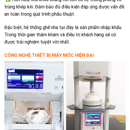
trùng khép kín. Đảm bảo đủ điều kiện đáp ứng được vấn đề
an toàn trong quá trình phẫu thuật.
Đặc biệt, hệ thống ghế nha tại đây là sản phẩm nhập khẩu.
Trong thời gian thăm khám và điều trị khách hàng sẽ có
được trải nghiệm tuyệt vời nhất.
CÔNG NGHỆ THIẾT BỊ MÁY MÓC HIỆN ĐẠI