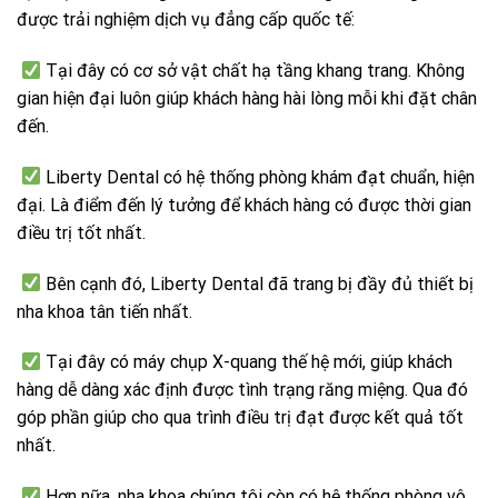
được trải nghiệm dịch vụ đẳng cấp quốc tế:
Tại đây có cơ sở vật chất hạ tầng khang trang. Không
gian hiện đại luôn giúp khách hàng hài lòng mỗi khi đặt chân
đến.
Liberty Dental có hệ thống phòng khám đạt chuẩn, hiện
đại. Là điểm đến lý tưởng để khách hàng có được thời gian
điều trị tốt nhất.
Bên cạnh đó, Liberty Dental đã trang bị đầy đủ thiết bị
nha khoa tân tiến nhất.
Tại đây có máy chụp X-quang thế hệ mới, giúp khách
hàng dễ dàng xác định được tình trạng răng miệng. Qua đó
góp phần giúp cho qua trình điều trị đạt được kết quả tốt
nhất.
Hơn nữa, nha khoa chúng tôi còn có hệ thống phòng vô