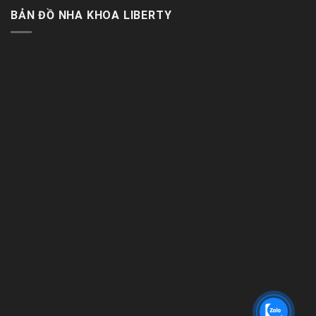
BẢN ĐỒ NHA KHOA LIBERTY