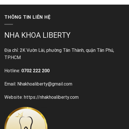
THÔNG TIN LIÊN HỆ
NHA KHOA LIBERTY
Địa chỉ: 2K Vườn Lài, phường Tân Thành, quận Tân Phú,
TP.HCM
Hotline:
0702 222 200
Email: Nhakhoaliberty@gmail.com
Website: https://nhakhoaliberty.com