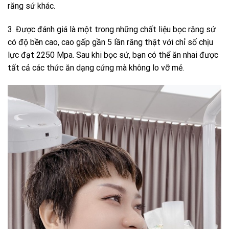
răng sứ khác.
3. Được đánh giá là một trong những chất liệu bọc răng sứ
có độ bền cao, cao gấp gần 5 lần răng thật với chỉ số chịu
lực đạt 2250 Mpa. Sau khi bọc sứ, bạn có thể ăn nhai được
tất cả các thức ăn dạng cứng mà không lo vỡ mẻ.