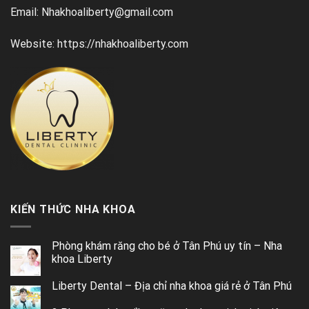
Email: Nhakhoaliberty@gmail.com
Website: https://nhakhoaliberty.com
KIẾN THỨC NHA KHOA
Phòng khám răng cho bé ở Tân Phú uy tín – Nha
khoa Liberty
Liberty Dental – Địa chỉ nha khoa giá rẻ ở Tân Phú