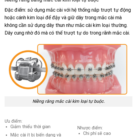
Đặc điểm: sử dụng mắc cài với hệ thống nắp trượt tự động
hoặc cánh kim loại để đậy và giữ dây trong mắc cài mà
không cần sử dụng dây thun như mắc cài kim loại thường.
Dây cung nhờ đó mà có thể trượt tự do trong rãnh mắc cài.
Niềng răng mắc cài kim loại tự buộc.
Ưu điểm:
Giảm thiểu thời gian
Nhược điểm:
Chi phí sẽ cao
Mắc cài ít bị biến dạng và