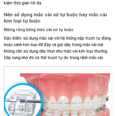
kiệm
thời
gian tối đa.
Nên sử dụng mắc cài sứ tự buộc hay mắc cài
kim loại tự buộc
Niềng răng bằng mắc cài sứ tự buộc
Đặc điểm:
sử dụng mắc cài với hệ thống nắp trượt tự động
hoặc cánh kim loại để đậy và giữ dây trong mắc cài mà
không cần sử dụng dây thun như mắc cài kim loại thường.
Dây cung nhờ đó có thể trượt tự do trong rãnh mắc cài.