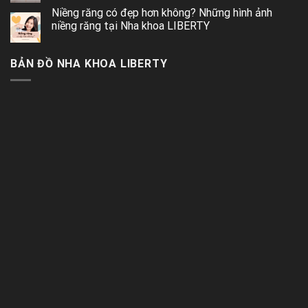
Niềng răng có đẹp hơn không? Những hình ảnh
niềng răng tại Nha khoa LIBERTY
BẢN ĐỒ NHA KHOA LIBERTY