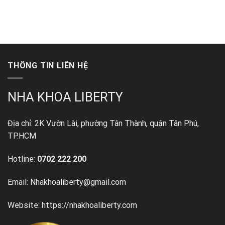
THÔNG TIN LIÊN HỆ
NHA KHOA LIBERTY
Địa chỉ: 2K Vườn Lài, phường Tân Thành, quận Tân Phú,
TP.HCM
Hotline:
0702 222 200
Email: Nhakhoaliberty@gmail.com
Website: https://nhakhoaliberty.com