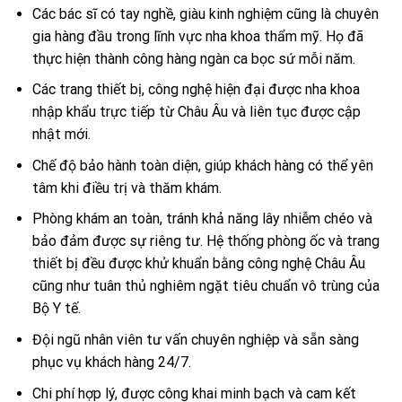
Các bác sĩ có tay nghề, giàu kinh nghiệm cũng là chuyên
gia hàng đầu trong lĩnh vực nha khoa thẩm mỹ. Họ đã
thực hiện thành công hàng ngàn ca bọc sứ mỗi năm.
Các trang thiết bị, công nghệ hiện đại được nha khoa
nhập khẩu trực tiếp từ Châu Âu và liên tục được cập
nhật mới.
Chế độ bảo hành toàn diện, giúp khách hàng có thể yên
tâm khi điều trị và thăm khám.
Phòng khám an toàn, tránh khả năng lây nhiễm chéo và
bảo đảm được sự riêng tư. Hệ thống phòng ốc và trang
thiết bị đều được khử khuẩn bằng công nghệ Châu Âu
cũng như tuân thủ nghiêm ngặt tiêu chuẩn vô trùng của
Bộ Y tế.
Đội ngũ nhân viên tư vấn chuyên nghiệp và sẵn sàng
phục vụ khách hàng 24/7.
Chi phí hợp lý, được công khai minh bạch và cam kết