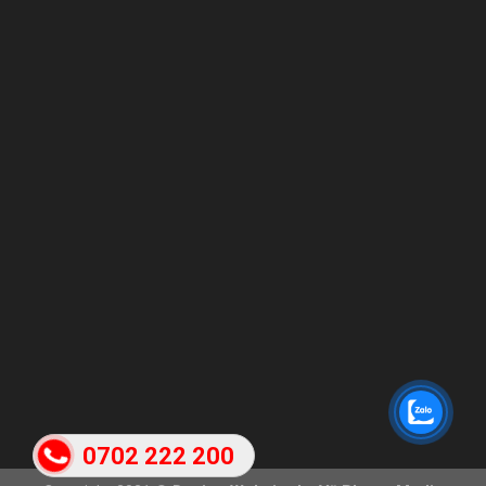
0702 222 200