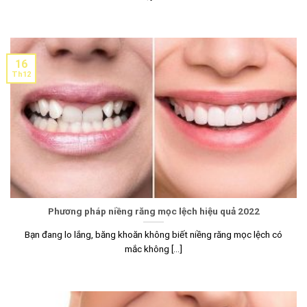
16
Th12
Phương pháp niềng răng mọc lệch hiệu quả 2022
Bạn đang lo lắng, băng khoăn không biết niềng răng mọc lệch có
mắc không [...]