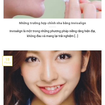
Những trường hợp chỉnh nha bằng Invisalign
Invisalign là một trong những phương pháp niềng răng hiện đại,
không đau và mang lại trải nghiệm [...]
18
Th12